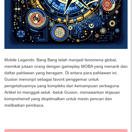
Mobile Legends: Bang Bang telah menjadi fenomena global,
memikat jutaan orang dengan gameplay MOBA yang menarik dan
daftar pahlawan yang beragam. Di antara para pahlawan ini,
Gusion menonjol sebagai favorit penggemar untuk
pengetahuannya yang kompleks dan kemampuan serbaguna.
Artikel ini menggali seluk -beluk Gusion, menawarkan tinjauan
komprehensif yang dioptimalkan untuk mesin pencari dan
melibatkan pembaca.