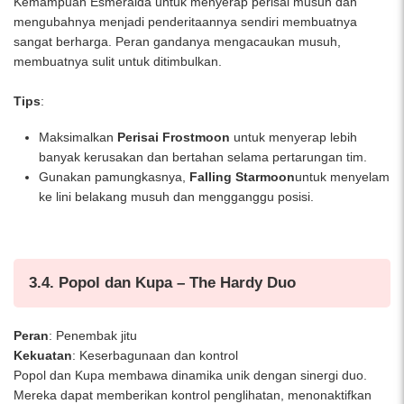
Kemampuan Esmeralda untuk menyerap perisai musuh dan
mengubahnya menjadi penderitaannya sendiri membuatnya
sangat berharga. Peran gandanya mengacaukan musuh,
membuatnya sulit untuk ditimbulkan.
Tips
:
Maksimalkan
Perisai Frostmoon
untuk menyerap lebih
banyak kerusakan dan bertahan selama pertarungan tim.
Gunakan pamungkasnya,
Falling Starmoon
untuk menyelam
ke lini belakang musuh dan mengganggu posisi.
3.4. Popol dan Kupa – The Hardy Duo
Peran
: Penembak jitu
Kekuatan
: Keserbagunaan dan kontrol
Popol dan Kupa membawa dinamika unik dengan sinergi duo.
Mereka dapat memberikan kontrol penglihatan, menonaktifkan