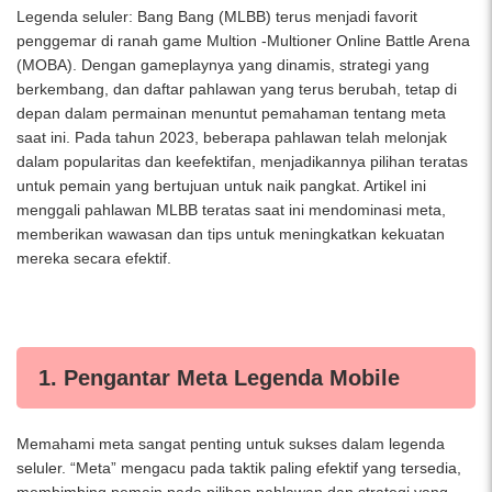
Legenda seluler: Bang Bang (MLBB) terus menjadi favorit
penggemar di ranah game Multion -Multioner Online Battle Arena
(MOBA). Dengan gameplaynya yang dinamis, strategi yang
berkembang, dan daftar pahlawan yang terus berubah, tetap di
depan dalam permainan menuntut pemahaman tentang meta
saat ini. Pada tahun 2023, beberapa pahlawan telah melonjak
dalam popularitas dan keefektifan, menjadikannya pilihan teratas
untuk pemain yang bertujuan untuk naik pangkat. Artikel ini
menggali pahlawan MLBB teratas saat ini mendominasi meta,
memberikan wawasan dan tips untuk meningkatkan kekuatan
mereka secara efektif.
1. Pengantar Meta Legenda Mobile
Memahami meta sangat penting untuk sukses dalam legenda
seluler. “Meta” mengacu pada taktik paling efektif yang tersedia,