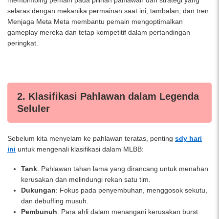
membimbing pemain pada pilihan pahlawan dan strategi yang
selaras dengan mekanika permainan saat ini, tambalan, dan tren.
Menjaga Meta Meta membantu pemain mengoptimalkan
gameplay mereka dan tetap kompetitif dalam pertandingan
peringkat.
2. Klasifikasi Pahlawan dalam Legenda
Seluler
Sebelum kita menyelam ke pahlawan teratas, penting
sdy hari
ini
untuk mengenali klasifikasi dalam MLBB:
Tank
: Pahlawan tahan lama yang dirancang untuk menahan
kerusakan dan melindungi rekan satu tim.
Dukungan
: Fokus pada penyembuhan, menggosok sekutu,
dan debuffing musuh.
Pembunuh
: Para ahli dalam menangani kerusakan burst