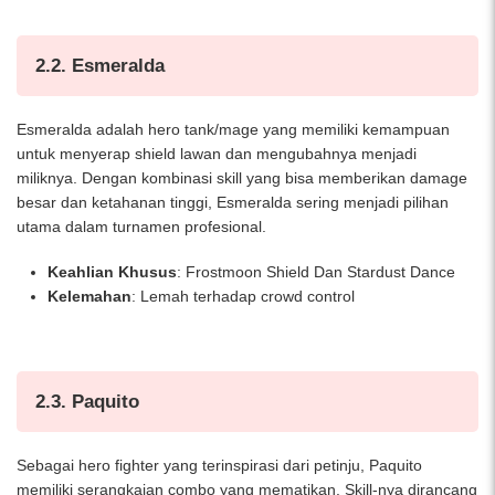
2.2. Esmeralda
Esmeralda adalah hero tank/mage yang memiliki kemampuan
untuk menyerap shield lawan dan mengubahnya menjadi
miliknya. Dengan kombinasi skill yang bisa memberikan damage
besar dan ketahanan tinggi, Esmeralda sering menjadi pilihan
utama dalam turnamen profesional.
Keahlian Khusus
: Frostmoon Shield Dan Stardust Dance
Kelemahan
: Lemah terhadap crowd control
2.3. Paquito
Sebagai hero fighter yang terinspirasi dari petinju, Paquito
memiliki serangkaian combo yang mematikan. Skill-nya dirancang