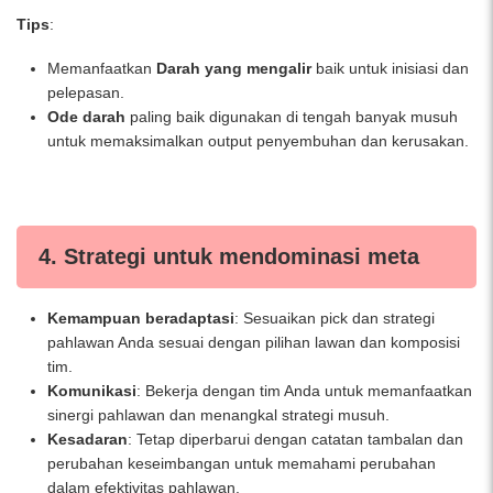
Tips
:
Memanfaatkan
Darah yang mengalir
baik untuk inisiasi dan
pelepasan.
Ode darah
paling baik digunakan di tengah banyak musuh
untuk memaksimalkan output penyembuhan dan kerusakan.
4. Strategi untuk mendominasi meta
Kemampuan beradaptasi
: Sesuaikan pick dan strategi
pahlawan Anda sesuai dengan pilihan lawan dan komposisi
tim.
Komunikasi
: Bekerja dengan tim Anda untuk memanfaatkan
sinergi pahlawan dan menangkal strategi musuh.
Kesadaran
: Tetap diperbarui dengan catatan tambalan dan
perubahan keseimbangan untuk memahami perubahan
dalam efektivitas pahlawan.