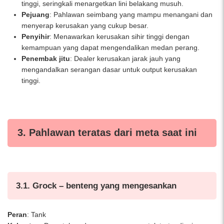
tinggi, seringkali menargetkan lini belakang musuh.
Pejuang
: Pahlawan seimbang yang mampu menangani dan
menyerap kerusakan yang cukup besar.
Penyihir
: Menawarkan kerusakan sihir tinggi dengan
kemampuan yang dapat mengendalikan medan perang.
Penembak jitu
: Dealer kerusakan jarak jauh yang
mengandalkan serangan dasar untuk output kerusakan
tinggi.
3. Pahlawan teratas dari meta saat ini
3.1. Grock – benteng yang mengesankan
Peran
: Tank