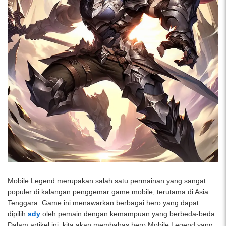
Mobile Legend merupakan salah satu permainan yang sangat
populer di kalangan penggemar game mobile, terutama di Asia
Tenggara. Game ini menawarkan berbagai hero yang dapat
dipilih
sdy
oleh pemain dengan kemampuan yang berbeda-beda.
Dalam artikel ini, kita akan membahas hero Mobile Legend yang