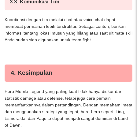
3.3. Komunikasi Tim
Koordinasi dengan tim melalui chat atau voice chat dapat
membuat permainan lebih terstruktur. Sebagai contoh, berikan
informasi tentang lokasi musuh yang hilang atau saat ultimate skill
Anda sudah siap digunakan untuk team fight.
4. Kesimpulan
Hero Mobile Legend yang paling kuat tidak hanya diukur dari
statistik damage atau defense, tetapi juga cara pemain
memanfaatkannya dalam pertandingan. Dengan memahami meta
dan menggunakan strategi yang tepat, hero-hero seperti Ling,
Esmeralda, dan Paquito dapat menjadi sangat dominan di Land
of Dawn.