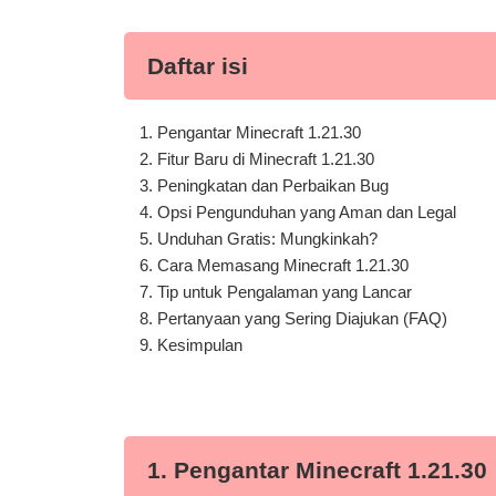
Daftar isi
Pengantar Minecraft 1.21.30
Fitur Baru di Minecraft 1.21.30
Peningkatan dan Perbaikan Bug
Opsi Pengunduhan yang Aman dan Legal
Unduhan Gratis: Mungkinkah?
Cara Memasang Minecraft 1.21.30
Tip untuk Pengalaman yang Lancar
Pertanyaan yang Sering Diajukan (FAQ)
Kesimpulan
1. Pengantar Minecraft 1.21.30