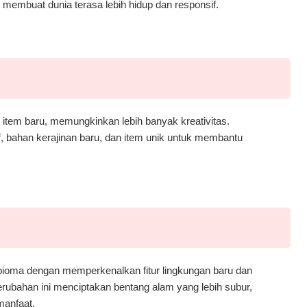
, membuat dunia terasa lebih hidup dan responsif.
tem baru, memungkinkan lebih banyak kreativitas.
, bahan kerajinan baru, dan item unik untuk membantu
ioma dengan memperkenalkan fitur lingkungan baru dan
erubahan ini menciptakan bentang alam yang lebih subur,
manfaat.