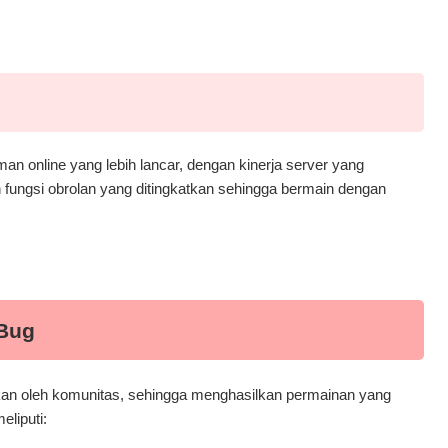
 online yang lebih lancar, dengan kinerja server yang
 fungsi obrolan yang ditingkatkan sehingga bermain dengan
 Bug
kan oleh komunitas, sehingga menghasilkan permainan yang
liputi: