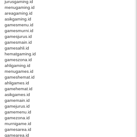
jurusgaming.id
menugaming.id
areagaming.id
asikgaming.id
gamesmenu.id
gamesmurni.id
gamesjurus.id
gamesmain.id
gamesahli.id
hematgaming.id
gameszona.id
ahligaming.id
menugames.id
gameshemat.id
ahligames.id
gamehemat.id
asikgames.id
gamemain.id
gamejurus.id
gamemenu.id
gamezona.id
murnigame.id
gamesarea.id
gamearea.id