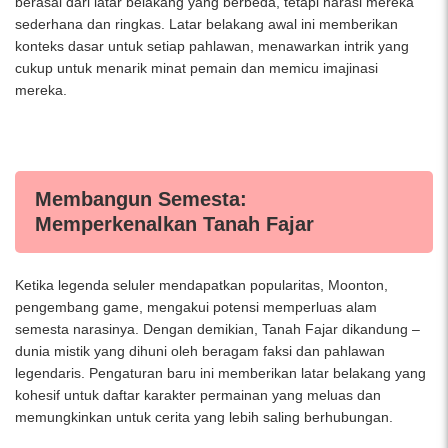
berasal dari latar belakang yang berbeda, tetapi narasi mereka
sederhana dan ringkas. Latar belakang awal ini memberikan
konteks dasar untuk setiap pahlawan, menawarkan intrik yang
cukup untuk menarik minat pemain dan memicu imajinasi
mereka.
Membangun Semesta:
Memperkenalkan Tanah Fajar
Ketika legenda seluler mendapatkan popularitas, Moonton,
pengembang game, mengakui potensi memperluas alam
semesta narasinya. Dengan demikian, Tanah Fajar dikandung –
dunia mistik yang dihuni oleh beragam faksi dan pahlawan
legendaris. Pengaturan baru ini memberikan latar belakang yang
kohesif untuk daftar karakter permainan yang meluas dan
memungkinkan untuk cerita yang lebih saling berhubungan.