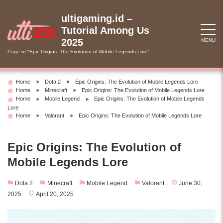
Skip
to
ultigaming.id –
content
Tutorial Among Us
2025
MENU
Page of "Epic Origins: The Evolution of Mobile Legends Lore".
Home
Dota 2
Epic Origins: The Evolution of Mobile Legends Lore
Home
Minecraft
Epic Origins: The Evolution of Mobile Legends Lore
Home
Mobile Legend
Epic Origins: The Evolution of Mobile Legends
Lore
Home
Valorant
Epic Origins: The Evolution of Mobile Legends Lore
Epic Origins: The Evolution of
Mobile Legends Lore
Dota 2
Minecraft
Mobile Legend
Valorant
June 30,
2025
April 20, 2025