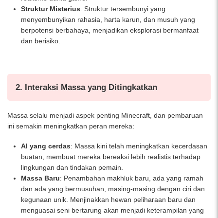
Struktur Misterius
: Struktur tersembunyi yang
menyembunyikan rahasia, harta karun, dan musuh yang
berpotensi berbahaya, menjadikan eksplorasi bermanfaat
dan berisiko.
2. Interaksi Massa yang Ditingkatkan
Massa selalu menjadi aspek penting Minecraft, dan pembaruan
ini semakin meningkatkan peran mereka:
AI yang cerdas
: Massa kini telah meningkatkan kecerdasan
buatan, membuat mereka bereaksi lebih realistis terhadap
lingkungan dan tindakan pemain.
Massa Baru
: Penambahan makhluk baru, ada yang ramah
dan ada yang bermusuhan, masing-masing dengan ciri dan
kegunaan unik. Menjinakkan hewan peliharaan baru dan
menguasai seni bertarung akan menjadi keterampilan yang