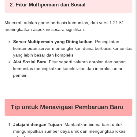
2. Fitur Multipemain dan Sosial
Minecraft adalah game berbasis komunitas, dan versi 1.21.51
meningkatkan aspek ini secara signifikan:
Server Multipemain yang Ditingkatkan
: Peningkatan
kemampuan server memungkinkan dunia berbasis komunitas
yang lebih besar dan kompleks.
Alat Sosial Baru
: Fitur seperti saluran obrolan dan papan
komunitas meningkatkan konektivitas dan interaksi antar
pemain.
Tip untuk Menavigasi Pembaruan Baru
Jelajahi dengan Tujuan
: Manfaatkan bioma baru untuk
mengumpulkan sumber daya unik dan mengungkap lokasi