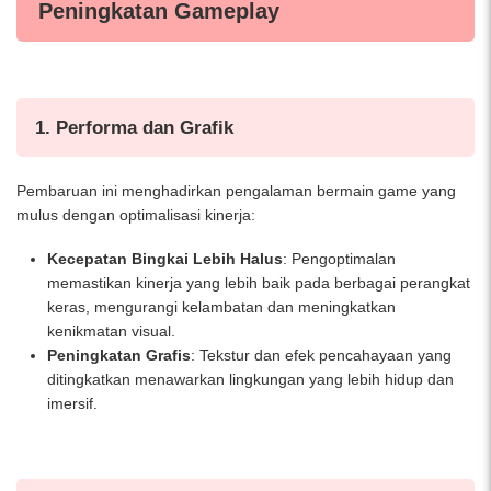
Peningkatan Gameplay
1. Performa dan Grafik
Pembaruan ini menghadirkan pengalaman bermain game yang
mulus dengan optimalisasi kinerja:
Kecepatan Bingkai Lebih Halus
: Pengoptimalan
memastikan kinerja yang lebih baik pada berbagai perangkat
keras, mengurangi kelambatan dan meningkatkan
kenikmatan visual.
Peningkatan Grafis
: Tekstur dan efek pencahayaan yang
ditingkatkan menawarkan lingkungan yang lebih hidup dan
imersif.