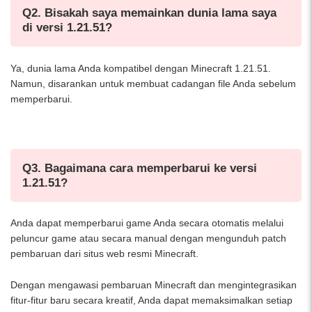
Q2. Bisakah saya memainkan dunia lama saya
di versi 1.21.51?
Ya, dunia lama Anda kompatibel dengan Minecraft 1.21.51.
Namun, disarankan untuk membuat cadangan file Anda sebelum
memperbarui.
Q3. Bagaimana cara memperbarui ke versi
1.21.51?
Anda dapat memperbarui game Anda secara otomatis melalui
peluncur game atau secara manual dengan mengunduh patch
pembaruan dari situs web resmi Minecraft.
Dengan mengawasi pembaruan Minecraft dan mengintegrasikan
fitur-fitur baru secara kreatif, Anda dapat memaksimalkan setiap