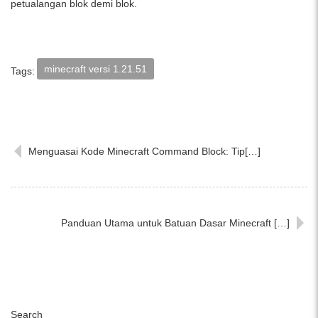
petualangan blok demi blok.
minecraft versi 1.21.51
Tags:
Menguasai Kode Minecraft Command Block: Tip[…]
Panduan Utama untuk Batuan Dasar Minecraft […]
Search