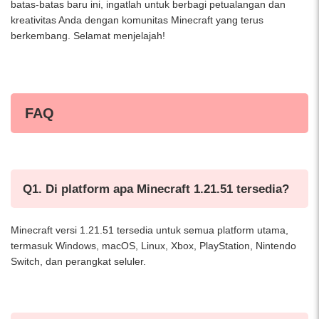
batas-batas baru ini, ingatlah untuk berbagi petualangan dan
kreativitas Anda dengan komunitas Minecraft yang terus
berkembang. Selamat menjelajah!
FAQ
Q1. Di platform apa Minecraft 1.21.51 tersedia?
Minecraft versi 1.21.51 tersedia untuk semua platform utama,
termasuk Windows, macOS, Linux, Xbox, PlayStation, Nintendo
Switch, dan perangkat seluler.