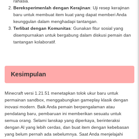
rahasia.
Bereksperimenlah dengan Kerajinan
: Uji resep kerajinan
baru untuk membuat item kuat yang dapat memberi Anda
keunggulan dalam menghadapi tantangan.
Terlibat dengan Komunitas
: Gunakan fitur sosial yang
disempurnakan untuk bergabung dalam diskusi pemain dan
tantangan kolaboratif.
Kesimpulan
Minecraft versi 1.21.51 menetapkan tolok ukur baru untuk
permainan sandbox, menggabungkan gameplay klasik dengan
inovasi modern. Baik Anda pemain berpengalaman atau
pendatang baru, pembaruan ini memberikan sesuatu untuk
semua orang. Selami lanskap yang diperkaya, berinteraksi
dengan AI yang lebih cerdas, dan buat item dengan kebebasan
yang belum pernah ada sebelumnya. Saat Anda menjelajahi