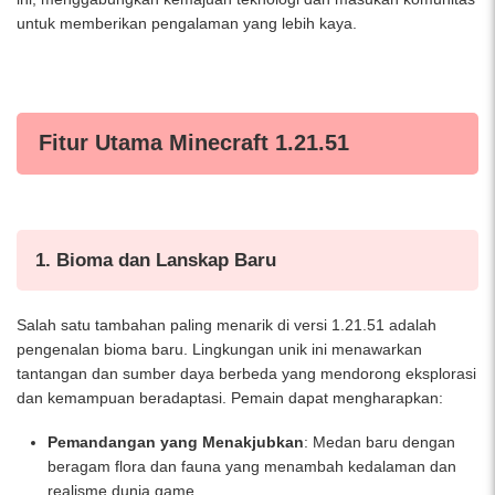
untuk memberikan pengalaman yang lebih kaya.
Fitur Utama Minecraft 1.21.51
1. Bioma dan Lanskap Baru
Salah satu tambahan paling menarik di versi 1.21.51 adalah
pengenalan bioma baru. Lingkungan unik ini menawarkan
tantangan dan sumber daya berbeda yang mendorong eksplorasi
dan kemampuan beradaptasi. Pemain dapat mengharapkan:
Pemandangan yang Menakjubkan
: Medan baru dengan
beragam flora dan fauna yang menambah kedalaman dan
realisme dunia game.