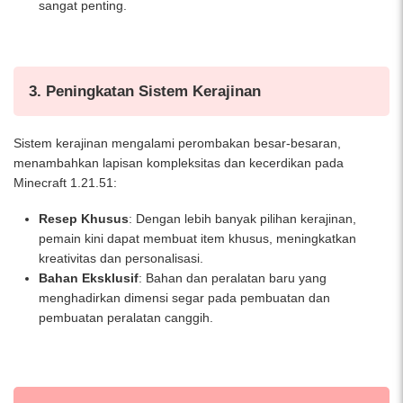
sangat penting.
3. Peningkatan Sistem Kerajinan
Sistem kerajinan mengalami perombakan besar-besaran,
menambahkan lapisan kompleksitas dan kecerdikan pada
Minecraft 1.21.51:
Resep Khusus
: Dengan lebih banyak pilihan kerajinan,
pemain kini dapat membuat item khusus, meningkatkan
kreativitas dan personalisasi.
Bahan Eksklusif
: Bahan dan peralatan baru yang
menghadirkan dimensi segar pada pembuatan dan
pembuatan peralatan canggih.