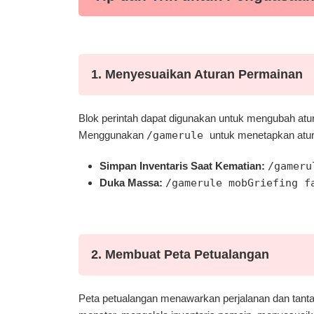
1. Menyesuaikan Aturan Permainan
Blok perintah dapat digunakan untuk mengubah atu
Menggunakan
/gamerule
untuk menetapkan atur
Simpan Inventaris Saat Kematian:
/gameru
Duka Massa:
/gamerule mobGriefing f
2. Membuat Peta Petualangan
Peta petualangan menawarkan perjalanan dan tanta