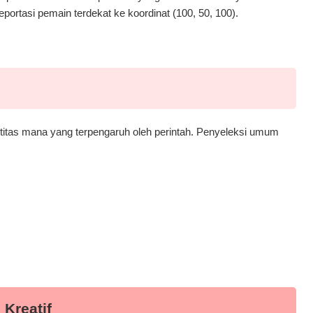
portasi pemain terdekat ke koordinat (100, 50, 100).
itas mana yang terpengaruh oleh perintah. Penyeleksi umum
 Kreatif