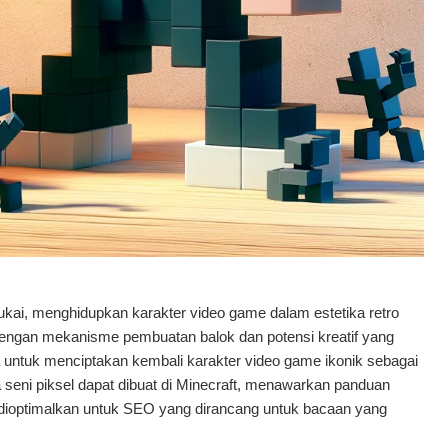
isukai, menghidupkan karakter video game dalam estetika retro
dengan mekanisme pembuatan balok dan potensi kreatif yang
untuk menciptakan kembali karakter video game ikonik sebagai
na seni piksel dapat dibuat di Minecraft, menawarkan panduan
dioptimalkan untuk SEO yang dirancang untuk bacaan yang