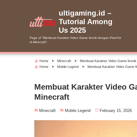
Skip
to
ultigaming.id –
content
Tutorial Among
Us 2025
Page of "Membuat Karakter Video Game Ikonik dengan Pixel Art
di Minecraft".
Home
Minecraft
Membuat Karakter Video Game Ikonik d
Home
Mobile Legend
Membuat Karakter Video Game Iko
Membuat Karakter Video Ga
Minecraft
Minecraft
Mobile Legend
February 15, 2026