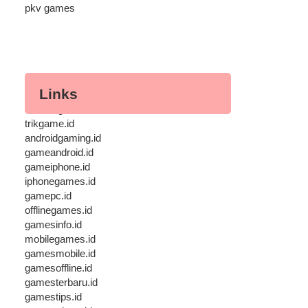
pkv games
Links
androidgame.id
trikgame.id
androidgaming.id
gameandroid.id
gameiphone.id
iphonegames.id
gamepc.id
offlinegames.id
gamesinfo.id
mobilegames.id
gamesmobile.id
gamesoffline.id
gamesterbaru.id
gamestips.id