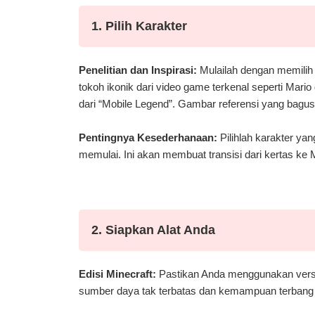
1. Pilih Karakter
Penelitian dan Inspirasi:
Mulailah dengan memilih 
tokoh ikonik dari video game terkenal seperti Mario 
dari “Mobile Legend”. Gambar referensi yang bagus
Pentingnya Kesederhanaan:
Pilihlah karakter ya
memulai. Ini akan membuat transisi dari kertas ke M
2. Siapkan Alat Anda
Edisi Minecraft:
Pastikan Anda menggunakan versi
sumber daya tak terbatas dan kemampuan terban