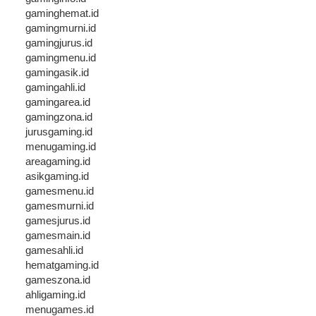
gaminghemat.id
gamingmurni.id
gamingjurus.id
gamingmenu.id
gamingasik.id
gamingahli.id
gamingarea.id
gamingzona.id
jurusgaming.id
menugaming.id
areagaming.id
asikgaming.id
gamesmenu.id
gamesmurni.id
gamesjurus.id
gamesmain.id
gamesahli.id
hematgaming.id
gameszona.id
ahligaming.id
menugames.id