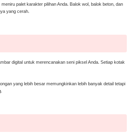
eniru palet karakter pilihan Anda. Balok wol, balok beton, dan
nya yang cerah.
ambar digital untuk merencanakan seni piksel Anda. Setiap kotak
ongan yang lebih besar memungkinkan lebih banyak detail tetapi
.