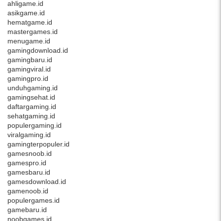
ahligame.id
asikgame.id
hematgame.id
mastergames.id
menugame.id
gamingdownload.id
gamingbaru.id
gamingviral.id
gamingpro.id
unduhgaming.id
gamingsehat.id
daftargaming.id
sehatgaming.id
populergaming.id
viralgaming.id
gamingterpopuler.id
gamesnoob.id
gamespro.id
gamesbaru.id
gamesdownload.id
gamenoob.id
populergames.id
gamebaru.id
noobgames.id