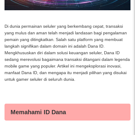
Di dunia permainan seluler yang berkembang cepat, transaksi
yang mulus dan aman telah menjadi landasan bagi pengalaman
pemain yang ditingkatkan. Salah satu platform yang membuat
langkah signifikan dalam domain ini adalah Dana ID.
Mengkhususkan diri dalam solusi keuangan seluler, Dana ID
sedang merevolusi bagaimana transaksi ditangani dalam legenda
mobile game yang populer. Artikel ini mengeksplorasi inovasi,
manfaat Dana ID, dan mengapa itu menjadi pilihan yang disukai
untuk gamer seluler di seluruh dunia.
Memahami ID Dana