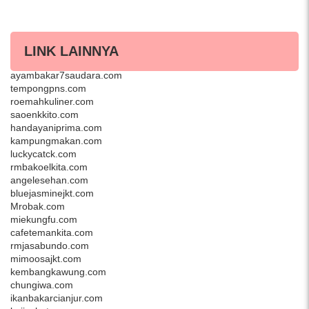
LINK LAINNYA
lesehangurame.com
ayambakar7saudara.com
tempongpns.com
roemahkuliner.com
saoenkkito.com
handayaniprima.com
kampungmakan.com
luckycatck.com
rmbakoelkita.com
angelesehan.com
bluejasminejkt.com
Mrobak.com
miekungfu.com
cafetemankita.com
rmjasabundo.com
mimoosajkt.com
kembangkawung.com
chungiwa.com
ikanbakarcianjur.com