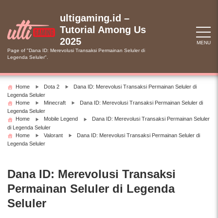
Skip
to
ultigaming.id –
content
Tutorial Among Us
2025
MENU
Page of "Dana ID: Merevolusi Transaksi Permainan Seluler di
Legenda Seluler".
Home
Dota 2
Dana ID: Merevolusi Transaksi Permainan Seluler di
Legenda Seluler
Home
Minecraft
Dana ID: Merevolusi Transaksi Permainan Seluler di
Legenda Seluler
Home
Mobile Legend
Dana ID: Merevolusi Transaksi Permainan Seluler
di Legenda Seluler
Home
Valorant
Dana ID: Merevolusi Transaksi Permainan Seluler di
Legenda Seluler
Dana ID: Merevolusi Transaksi
Permainan Seluler di Legenda
Seluler