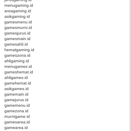
menugaming.id
areagaming.id
asikgaming.id
gamesmenu.id
gamesmurni.id
gamesjurus.id
gamesmain.id
gamesahli.id
hematgaming.id
gameszona.id
ahligaming.id
menugames.id
gameshemat.id
ahligames.id
gamehemat.id
asikgames.id
gamemain.id
gamejurus.id
gamemenu.id
gamezona.id
murnigame.id
gamesarea.id
gamearea.id