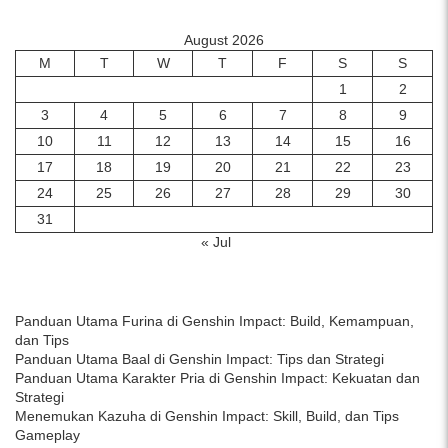
August 2026
M
T
W
T
F
S
S
1
2
3
4
5
6
7
8
9
10
11
12
13
14
15
16
17
18
19
20
21
22
23
24
25
26
27
28
29
30
31
« Jul
Panduan Utama Furina di Genshin Impact: Build, Kemampuan,
dan Tips
Panduan Utama Baal di Genshin Impact: Tips dan Strategi
Panduan Utama Karakter Pria di Genshin Impact: Kekuatan dan
Strategi
Menemukan Kazuha di Genshin Impact: Skill, Build, dan Tips
Gameplay