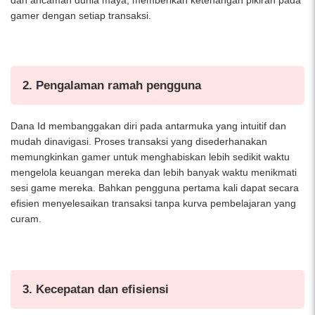
gamer dengan setiap transaksi.
2.
Pengalaman ramah pengguna
Dana Id membanggakan diri pada antarmuka yang intuitif dan
mudah dinavigasi. Proses transaksi yang disederhanakan
memungkinkan gamer untuk menghabiskan lebih sedikit waktu
mengelola keuangan mereka dan lebih banyak waktu menikmati
sesi game mereka. Bahkan pengguna pertama kali dapat secara
efisien menyelesaikan transaksi tanpa kurva pembelajaran yang
curam.
3.
Kecepatan dan efisiensi