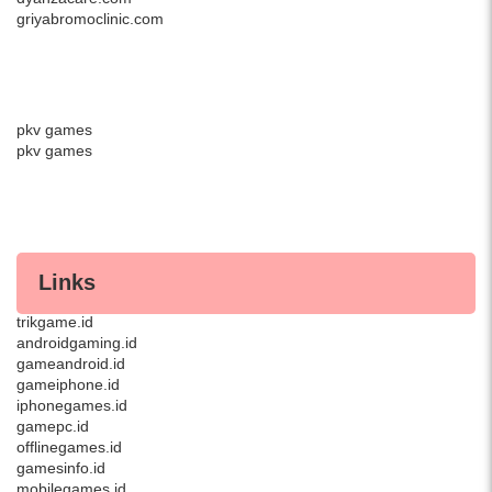
griyabromoclinic.com
pkv games
pkv games
Links
androidgame.id
trikgame.id
androidgaming.id
gameandroid.id
gameiphone.id
iphonegames.id
gamepc.id
offlinegames.id
gamesinfo.id
mobilegames.id