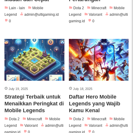
Lain - lain
Mobile
Dota 2
Minecraft
Mobile
Legend
admin@ultigaming.id
Legend
Valorant
admin@ulti
0
gaming.id
0
July 19, 2025
July 18, 2025
Strategi Terbaik untuk
Daftar Hero Mobile
Menaikkan Peringkat di
Legends yang Wajib
Mobile Legends
Kamu Kenal
Dota 2
Minecraft
Mobile
Dota 2
Minecraft
Mobile
Legend
Valorant
admin@ulti
Legend
Valorant
admin@ulti
gaming.id
0
gaming.id
0