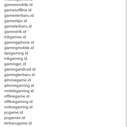
gamesmobile.id
gamesoffline.id
gamesterbaru.id
gamestips.id
gameterbaru.id
gamestrik.id
trikgames.id
gamingiphone.id
gamingmobile.id
tipsgaming.id
trikgaming.id
gamingpc.id
gamingandroid.id
gamingterbaru.id
iphonegame.id
iphonegaming.id
mobilegaming.id
offlinegame.id
offlinegaming.id
onlinegaming.id
pcgame.id
pcgames.id
terbarugame.id