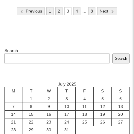
Posts
Previous
1
2
3
4
…
8
Next
pagination
Search
Search
July 2025
M
T
W
T
F
S
S
1
2
3
4
5
6
7
8
9
10
11
12
13
14
15
16
17
18
19
20
21
22
23
24
25
26
27
28
29
30
31