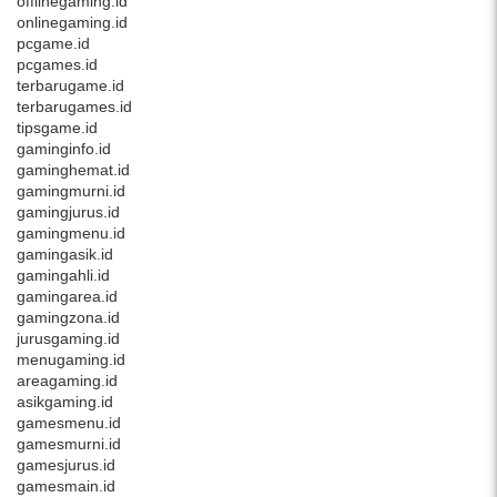
offlinegaming.id
onlinegaming.id
pcgame.id
pcgames.id
terbarugame.id
terbarugames.id
tipsgame.id
gaminginfo.id
gaminghemat.id
gamingmurni.id
gamingjurus.id
gamingmenu.id
gamingasik.id
gamingahli.id
gamingarea.id
gamingzona.id
jurusgaming.id
menugaming.id
areagaming.id
asikgaming.id
gamesmenu.id
gamesmurni.id
gamesjurus.id
gamesmain.id