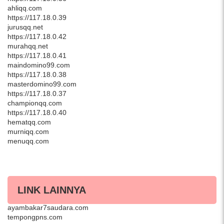
ahliqq.com
https://117.18.0.39
jurusqq.net
https://117.18.0.42
murahqq.net
https://117.18.0.41
maindomino99.com
https://117.18.0.38
masterdomino99.com
https://117.18.0.37
championqq.com
https://117.18.0.40
hematqq.com
murniqq.com
menuqq.com
LINK LAINNYA
lesehangurame.com
ayambakar7saudara.com
tempongpns.com