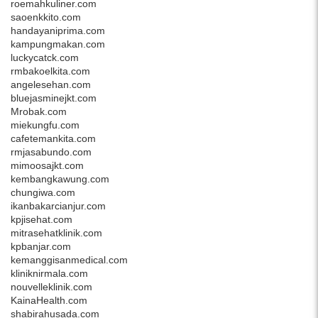
roemahkuliner.com
saoenkkito.com
handayaniprima.com
kampungmakan.com
luckycatck.com
rmbakoelkita.com
angelesehan.com
bluejasminejkt.com
Mrobak.com
miekungfu.com
cafetemankita.com
rmjasabundo.com
mimoosajkt.com
kembangkawung.com
chungiwa.com
ikanbakarcianjur.com
kpjisehat.com
mitrasehatklinik.com
kpbanjar.com
kemanggisanmedical.com
kliniknirmala.com
nouvelleklinik.com
KainaHealth.com
shabirahusada.com