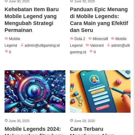
June 30, 2025
June 30, 2025
Kehebatan Item Baru
Panduan Epic Menang
Mobile Legend yang
di Mobile Legends:
Mengubah Strategi
Cara Main yang Efektif
Permainan
dan Seru
Mobile
Dota 2
Minecraft
Mobile
Legend
admin@ultigaming.id
Legend
Valorant
admin@ulti
0
gaming.id
0
June 30, 2025
June 29, 2025
Mobile Legends 2024:
Cara Terbaru