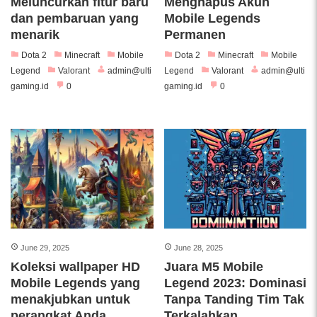
Meluncurkan fitur baru
Menghapus Akun
dan pembaruan yang
Mobile Legends
menarik
Permanen
Dota 2
Minecraft
Mobile
Dota 2
Minecraft
Mobile
Legend
Valorant
admin@ulti
Legend
Valorant
admin@ulti
gaming.id
0
gaming.id
0
June 29, 2025
June 28, 2025
Koleksi wallpaper HD
Juara M5 Mobile
Mobile Legends yang
Legend 2023: Dominasi
menakjubkan untuk
Tanpa Tanding Tim Tak
perangkat Anda
Terkalahkan