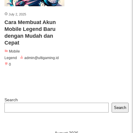
July 2, 2025
Cara Membuat Akun
Mobile Legend Baru
dengan Mudah dan
Cepat
Mobile
Legend
admin@ultigaming.id
0
Search
Search