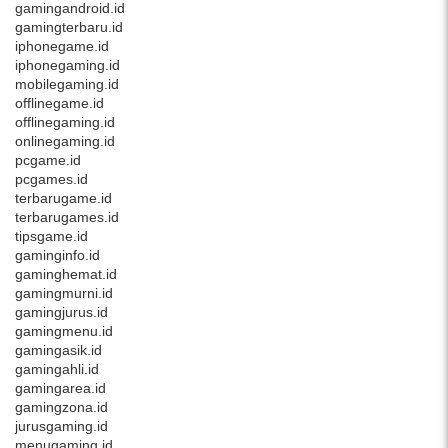
gamingandroid.id
gamingterbaru.id
iphonegame.id
iphonegaming.id
mobilegaming.id
offlinegame.id
offlinegaming.id
onlinegaming.id
pcgame.id
pcgames.id
terbarugame.id
terbarugames.id
tipsgame.id
gaminginfo.id
gaminghemat.id
gamingmurni.id
gamingjurus.id
gamingmenu.id
gamingasik.id
gamingahli.id
gamingarea.id
gamingzona.id
jurusgaming.id
menugaming.id