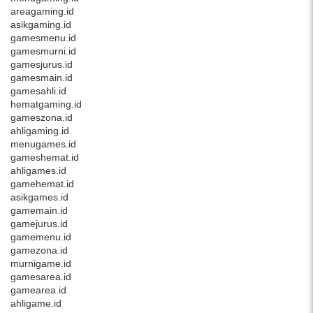
areagaming.id
asikgaming.id
gamesmenu.id
gamesmurni.id
gamesjurus.id
gamesmain.id
gamesahli.id
hematgaming.id
gameszona.id
ahligaming.id
menugames.id
gameshemat.id
ahligames.id
gamehemat.id
asikgames.id
gamemain.id
gamejurus.id
gamemenu.id
gamezona.id
murnigame.id
gamesarea.id
gamearea.id
ahligame.id