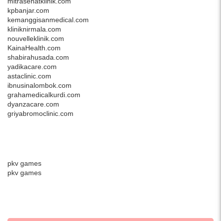
mitrasehatklinik.com
kpbanjar.com
kemanggisanmedical.com
kliniknirmala.com
nouvelleklinik.com
KainaHealth.com
shabirahusada.com
yadikacare.com
astaclinic.com
ibnusinalombok.com
grahamedicalkurdi.com
dyanzacare.com
griyabromoclinic.com
pkv games
pkv games