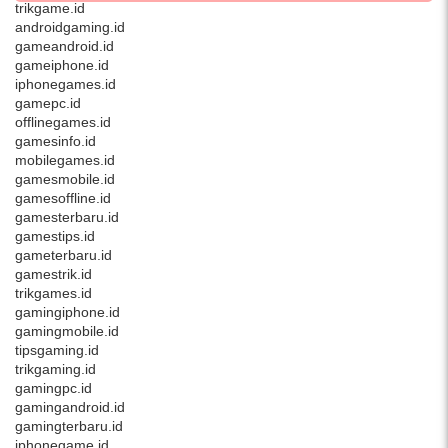
trikgame.id
androidgaming.id
gameandroid.id
gameiphone.id
iphonegames.id
gamepc.id
offlinegames.id
gamesinfo.id
mobilegames.id
gamesmobile.id
gamesoffline.id
gamesterbaru.id
gamestips.id
gameterbaru.id
gamestrik.id
trikgames.id
gamingiphone.id
gamingmobile.id
tipsgaming.id
trikgaming.id
gamingpc.id
gamingandroid.id
gamingterbaru.id
iphonegame.id