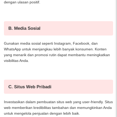
dengan ulasan positif.
B. Media Sosial
Gunakan media sosial seperti Instagram, Facebook, dan
WhatsApp untuk menjangkau lebih banyak konsumen. Konten
yang menarik dan promosi rutin dapat membantu meningkatkan
visibilitas Anda.
C. Situs Web Pribadi
Investasikan dalam pembuatan situs web yang user-friendly. Situs
web memberikan kredibilitas tambahan dan memungkinkan Anda
untuk mengelola penjualan dengan lebih baik.