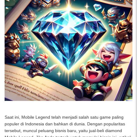
Saat ini, Mobile Legend telah menjadi salah satu game paling
populer di Indonesia dan bahkan di dunia. Dengan popularitas
tersebut, muncul peluang bisnis baru, yaitu jual-beli diamond