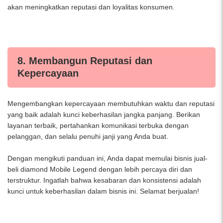
akan meningkatkan reputasi dan loyalitas konsumen.
8. Membangun Reputasi dan
Kepercayaan
Mengembangkan kepercayaan membutuhkan waktu dan reputasi
yang baik adalah kunci keberhasilan jangka panjang. Berikan
layanan terbaik, pertahankan komunikasi terbuka dengan
pelanggan, dan selalu penuhi janji yang Anda buat.
Dengan mengikuti panduan ini, Anda dapat memulai bisnis jual-
beli diamond Mobile Legend dengan lebih percaya diri dan
terstruktur. Ingatlah bahwa kesabaran dan konsistensi adalah
kunci untuk keberhasilan dalam bisnis ini. Selamat berjualan!