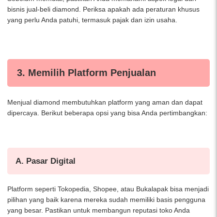
bisnis jual-beli diamond. Periksa apakah ada peraturan khusus
yang perlu Anda patuhi, termasuk pajak dan izin usaha.
3. Memilih Platform Penjualan
Menjual diamond membutuhkan platform yang aman dan dapat
dipercaya. Berikut beberapa opsi yang bisa Anda pertimbangkan:
A. Pasar Digital
Platform seperti Tokopedia, Shopee, atau Bukalapak bisa menjadi
pilihan yang baik karena mereka sudah memiliki basis pengguna
yang besar. Pastikan untuk membangun reputasi toko Anda