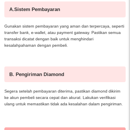
A.Sistem Pembayaran
Gunakan sistem pembayaran yang aman dan terpercaya, seperti
transfer bank, e-wallet, atau payment gateway. Pastikan semua
transaksi dicatat dengan baik untuk menghindari
kesalahpahaman dengan pembeli.
B. Pengiriman Diamond
Segera setelah pembayaran diterima, pastikan diamond dikirim
ke akun pembeli secara cepat dan akurat. Lakukan verifikasi
ulang untuk memastikan tidak ada kesalahan dalam pengiriman.