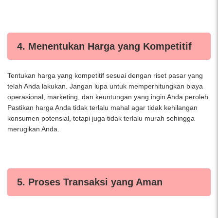
4. Menentukan Harga yang Kompetitif
Tentukan harga yang kompetitif sesuai dengan riset pasar yang
telah Anda lakukan. Jangan lupa untuk memperhitungkan biaya
operasional, marketing, dan keuntungan yang ingin Anda peroleh.
Pastikan harga Anda tidak terlalu mahal agar tidak kehilangan
konsumen potensial, tetapi juga tidak terlalu murah sehingga
merugikan Anda.
5. Proses Transaksi yang Aman