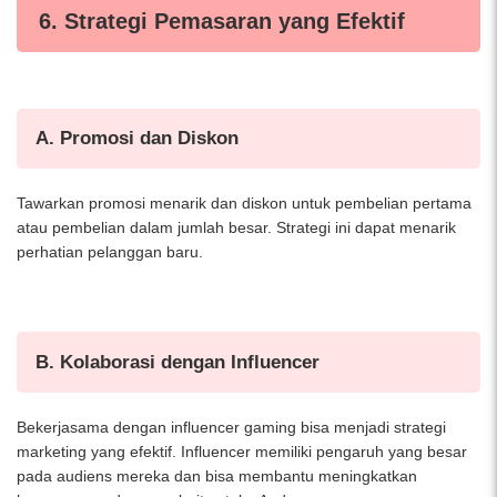
6. Strategi Pemasaran yang Efektif
A. Promosi dan Diskon
Tawarkan promosi menarik dan diskon untuk pembelian pertama
atau pembelian dalam jumlah besar. Strategi ini dapat menarik
perhatian pelanggan baru.
B. Kolaborasi dengan Influencer
Bekerjasama dengan influencer gaming bisa menjadi strategi
marketing yang efektif. Influencer memiliki pengaruh yang besar
pada audiens mereka dan bisa membantu meningkatkan