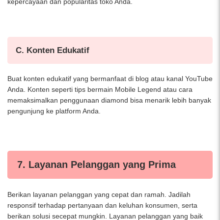
kepercayaan dan popularitas toko Anda.
C. Konten Edukatif
Buat konten edukatif yang bermanfaat di blog atau kanal YouTube
Anda. Konten seperti tips bermain Mobile Legend atau cara
memaksimalkan penggunaan diamond bisa menarik lebih banyak
pengunjung ke platform Anda.
7. Layanan Pelanggan yang Prima
Berikan layanan pelanggan yang cepat dan ramah. Jadilah
responsif terhadap pertanyaan dan keluhan konsumen, serta
berikan solusi secepat mungkin. Layanan pelanggan yang baik