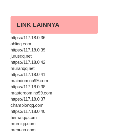
LINK LAINNYA
asikqq.com
https://117.18.0.36
ahliqq.com
https://117.18.0.39
jurusqq.net
https://117.18.0.42
murahqq.net
https://117.18.0.41
maindomino99.com
https://117.18.0.38
masterdomino99.com
https://117.18.0.37
championqq.com
https://117.18.0.40
hematqq.com
murniqq.com
menuqq.com