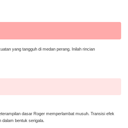
atan yang tangguh di medan perang. Inilah rincian
eterampilan dasar Roger memperlambat musuh. Transisi efek
 dalam bentuk serigala.