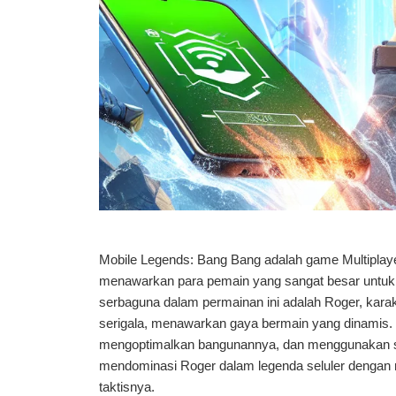
Mobile Legends: Bang Bang adalah game Multiplaye
menawarkan para pemain yang sangat besar untuk d
serbaguna dalam permainan ini adalah Roger, kar
serigala, menawarkan gaya bermain yang dinam
mengoptimalkan bangunannya, dan menggunakan str
mendominasi Roger dalam legenda seluler dengan m
taktisnya.