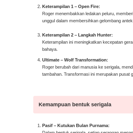
Keterampilan 1 – Open Fire:
Roger menembakkan ledakan peluru, memberika
unggul dalam membersihkan gelombang antek
Keterampilan 2 – Langkah Hunter:
Keterampilan ini meningkatkan kecepatan gerak
bahaya.
Ultimate – Wolf Transformation:
Roger berubah dari manusia ke serigala, men
tambahan. Transformasi ini merupakan pusat 
Kemampuan bentuk serigala
Pasif – Kutukan Bulan Purnama:
Dalam bentuk serigala, setiap serangan mena