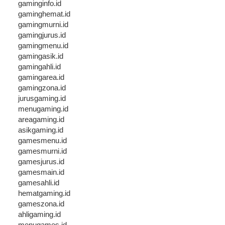
gaminginfo.id
gaminghemat.id
gamingmurni.id
gamingjurus.id
gamingmenu.id
gamingasik.id
gamingahli.id
gamingarea.id
gamingzona.id
jurusgaming.id
menugaming.id
areagaming.id
asikgaming.id
gamesmenu.id
gamesmurni.id
gamesjurus.id
gamesmain.id
gamesahli.id
hematgaming.id
gameszona.id
ahligaming.id
menugames.id