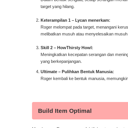
target yang hilang.
Keterampilan 1 – Lycan menerkam:
Roger melompat pada target, menangani keru
melibatkan musuh atau menyelesaikan musuh 
Skill 2 – HowThirsty Howl:
Meningkatkan kecepatan serangan dan mening
yang berkepanjangan.
Ultimate – Pulihkan Bentuk Manusia:
Roger kembali ke bentuk manusia, memungkink
Build Item Optimal