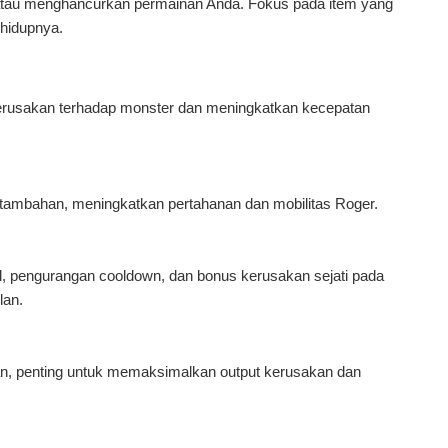
tau menghancurkan permainan Anda. Fokus pada item yang
hidupnya.
 kerusakan terhadap monster dan meningkatkan kecepatan
tambahan, meningkatkan pertahanan dan mobilitas Roger.
l, pengurangan cooldown, dan bonus kerusakan sejati pada
lan.
n, penting untuk memaksimalkan output kerusakan dan