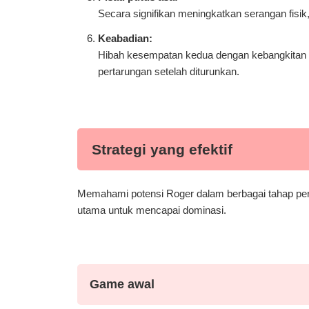
Secara signifikan meningkatkan serangan fisik,
Keabadian:
Hibah kesempatan kedua dengan kebangkitan
pertarungan setelah diturunkan.
Strategi yang efektif
Memahami potensi Roger dalam berbagai tahap p
utama untuk mencapai dominasi.
Game awal