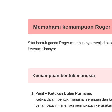
Memahami kemampuan Roger
Sifat bentuk ganda Roger membuatnya menjadi keku
keterampilannya:
Kemampuan bentuk manusia
Pasif – Kutukan Bulan Purnama:
Ketika dalam bentuk manusia, serangan dan k
perlambatan ini menjadi peningkatan kerusakan