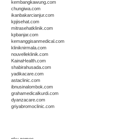
kembangkawung.com
chungiwa.com
ikanbakarcianjur.com
kpjisehat.com
mitrasehatklinik.com
kpbanjar.com
kemanggisanmedical.com
kliniknirmala.com
nouvelleklinik.com
KainaHealth.com
shabirahusada.com
yadikacare.com
astaclinic.com
ibnusinalombok.com
grahamedicalkurdi.com
dyanzacare.com
griyabromoclinic.com
pkv games