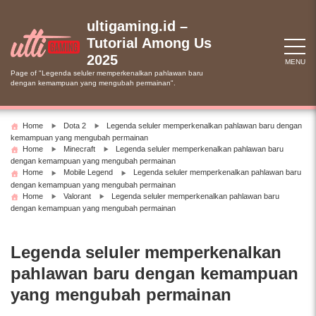
Skip
to
ultigaming.id –
content
Tutorial Among Us
2025
MENU
Page of "Legenda seluler memperkenalkan pahlawan baru
dengan kemampuan yang mengubah permainan".
Home
Dota 2
Legenda seluler memperkenalkan pahlawan baru dengan
kemampuan yang mengubah permainan
Home
Minecraft
Legenda seluler memperkenalkan pahlawan baru
dengan kemampuan yang mengubah permainan
Home
Mobile Legend
Legenda seluler memperkenalkan pahlawan baru
dengan kemampuan yang mengubah permainan
Home
Valorant
Legenda seluler memperkenalkan pahlawan baru
dengan kemampuan yang mengubah permainan
Legenda seluler memperkenalkan
pahlawan baru dengan kemampuan
yang mengubah permainan