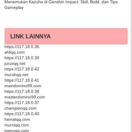
Menemukan Kazuha di Genshin Impact: Skill, Build, dan Tips
Gameplay
LINK LAINNYA
asikqq.com
https://117.18.0.36
ahliqq.com
https://117.18.0.39
jurusqq.net
https://117.18.0.42
murahqq.net
https://117.18.0.41
maindomino99.com
https://117.18.0.38
masterdomino99.com
https://117.18.0.37
championqq.com
https://117.18.0.40
hematqq.com
murniqq.com
menuqq.com