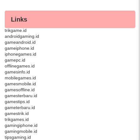
Links
androidgame.id
trikgame.id
androidgaming.id
gameandroid.id
gameiphone.id
iphonegames.id
gamepc.id
offlinegames.id
gamesinfo.id
mobilegames.id
gamesmobile.id
gamesoffline.id
gamesterbaru.id
gamestips.id
gameterbaru.id
gamestrik.id
trikgames.id
gamingiphone.id
gamingmobile.id
tipsgaming.id