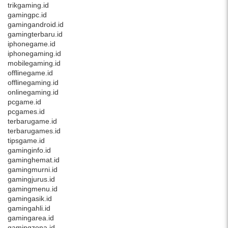
trikgaming.id
gamingpc.id
gamingandroid.id
gamingterbaru.id
iphonegame.id
iphonegaming.id
mobilegaming.id
offlinegame.id
offlinegaming.id
onlinegaming.id
pcgame.id
pcgames.id
terbarugame.id
terbarugames.id
tipsgame.id
gaminginfo.id
gaminghemat.id
gamingmurni.id
gamingjurus.id
gamingmenu.id
gamingasik.id
gamingahli.id
gamingarea.id
gamingzona.id