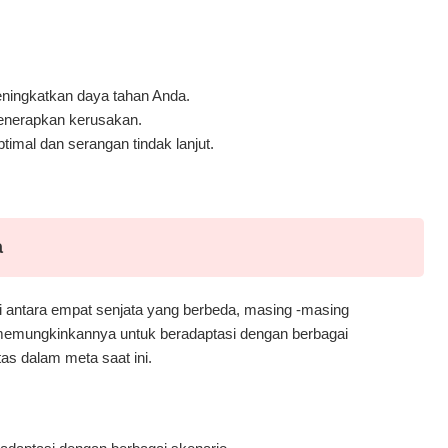
ningkatkan daya tahan Anda.
menerapkan kerusakan.
timal dan serangan tindak lanjut.
a
i antara empat senjata yang berbeda, masing -masing
 memungkinkannya untuk beradaptasi dengan berbagai
tas dalam meta saat ini.