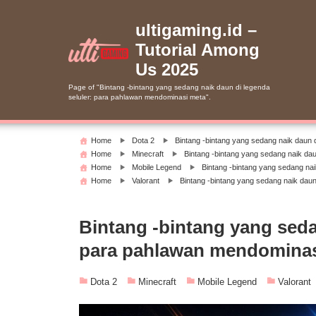
Skip
to
ultigaming.id –
content
Tutorial Among
Us 2025
Page of "Bintang -bintang yang sedang naik daun di legenda
seluler: para pahlawan mendominasi meta".
Home
Dota 2
Bintang -bintang yang sedang naik daun 
Home
Minecraft
Bintang -bintang yang sedang naik da
Home
Mobile Legend
Bintang -bintang yang sedang na
Home
Valorant
Bintang -bintang yang sedang naik daun
Bintang -bintang yang seda
para pahlawan mendominas
Dota 2
Minecraft
Mobile Legend
Valorant