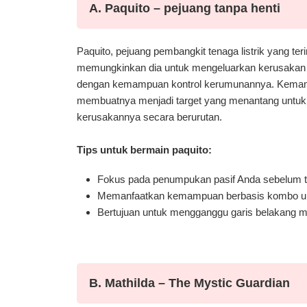
A. Paquito – pejuang tanpa henti
Paquito, pejuang pembangkit tenaga listrik yang terin
memungkinkan dia untuk mengeluarkan kerusakan b
dengan kemampuan kontrol kerumunannya. Kemampu
membuatnya menjadi target yang menantang untu
kerusakannya secara berurutan.
Tips untuk bermain paquito:
Fokus pada penumpukan pasif Anda sebelum te
Memanfaatkan kemampuan berbasis kombo u
Bertujuan untuk mengganggu garis belakang mu
B. Mathilda – The Mystic Guardian