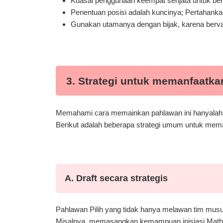
Kuasai penggunaan keempat senjata untuk ber
Penentuan posisi adalah kuncinya; Pertahank
Gunakan utamanya dengan bijak, karena bervari
3. Strategi untuk memanfaatka
Memahami cara memainkan pahlawan ini hanyalah 
Berikut adalah beberapa strategi umum untuk mem
A. Draft secara strategis
Pahlawan Pilih yang tidak hanya melawan tim musuh 
Misalnya, memasangkan kemampuan inisiasi Mathi