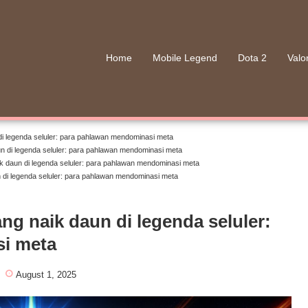
Home
Mobile Legend
Dota 2
Valo
di legenda seluler: para pahlawan mendominasi meta
un di legenda seluler: para pahlawan mendominasi meta
ik daun di legenda seluler: para pahlawan mendominasi meta
 di legenda seluler: para pahlawan mendominasi meta
ng naik daun di legenda seluler:
i meta
August 1, 2025