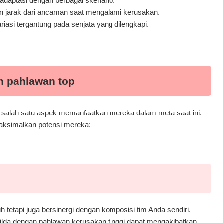
adaptasi dengan berbagai skenario.
an jarak dari ancaman saat mengalami kerusakan.
asi tergantung pada senjata yang dilengkapi.
n pahlawan top
salah satu aspek memanfaatkan mereka dalam meta saat ini.
aksimalkan potensi mereka:
tetapi juga bersinergi dengan komposisi tim Anda sendiri.
lda dengan pahlawan kerusakan tinggi dapat mengakibatkan