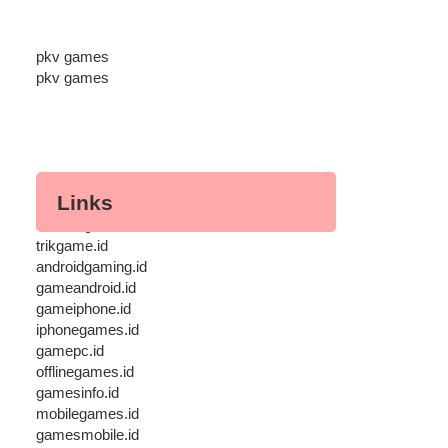
pkv games
pkv games
Links
androidgame.id
trikgame.id
androidgaming.id
gameandroid.id
gameiphone.id
iphonegames.id
gamepc.id
offlinegames.id
gamesinfo.id
mobilegames.id
gamesmobile.id