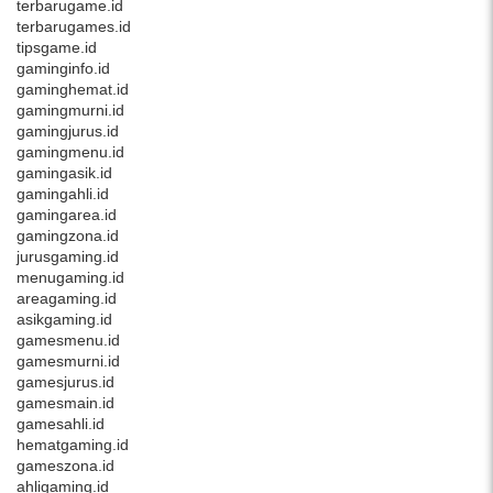
terbarugame.id
terbarugames.id
tipsgame.id
gaminginfo.id
gaminghemat.id
gamingmurni.id
gamingjurus.id
gamingmenu.id
gamingasik.id
gamingahli.id
gamingarea.id
gamingzona.id
jurusgaming.id
menugaming.id
areagaming.id
asikgaming.id
gamesmenu.id
gamesmurni.id
gamesjurus.id
gamesmain.id
gamesahli.id
hematgaming.id
gameszona.id
ahligaming.id