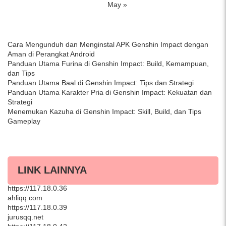
May »
Cara Mengunduh dan Menginstal APK Genshin Impact dengan
Aman di Perangkat Android
Panduan Utama Furina di Genshin Impact: Build, Kemampuan,
dan Tips
Panduan Utama Baal di Genshin Impact: Tips dan Strategi
Panduan Utama Karakter Pria di Genshin Impact: Kekuatan dan
Strategi
Menemukan Kazuha di Genshin Impact: Skill, Build, dan Tips
Gameplay
LINK LAINNYA
asikqq.com
https://117.18.0.36
ahliqq.com
https://117.18.0.39
jurusqq.net