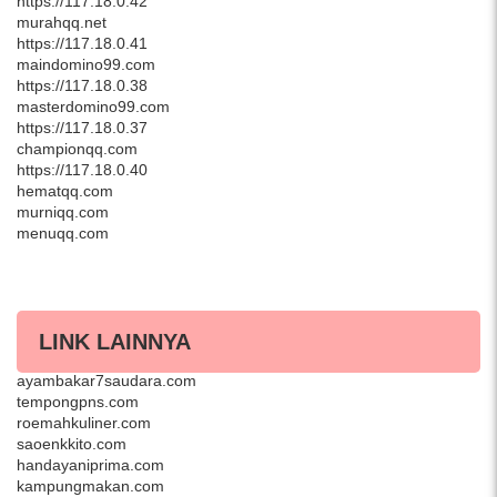
https://117.18.0.42
murahqq.net
https://117.18.0.41
maindomino99.com
https://117.18.0.38
masterdomino99.com
https://117.18.0.37
championqq.com
https://117.18.0.40
hematqq.com
murniqq.com
menuqq.com
LINK LAINNYA
lesehangurame.com
ayambakar7saudara.com
tempongpns.com
roemahkuliner.com
saoenkkito.com
handayaniprima.com
kampungmakan.com