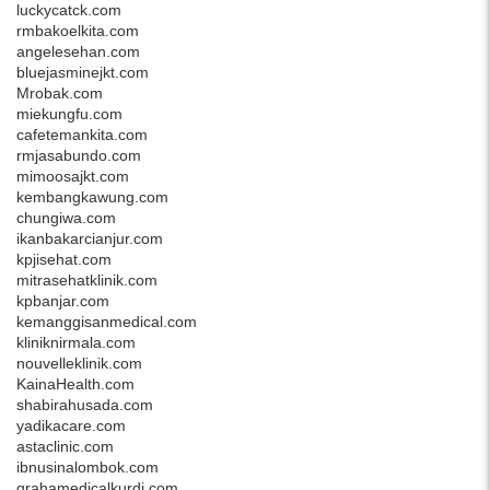
luckycatck.com
rmbakoelkita.com
angelesehan.com
bluejasminejkt.com
Mrobak.com
miekungfu.com
cafetemankita.com
rmjasabundo.com
mimoosajkt.com
kembangkawung.com
chungiwa.com
ikanbakarcianjur.com
kpjisehat.com
mitrasehatklinik.com
kpbanjar.com
kemanggisanmedical.com
kliniknirmala.com
nouvelleklinik.com
KainaHealth.com
shabirahusada.com
yadikacare.com
astaclinic.com
ibnusinalombok.com
grahamedicalkurdi.com